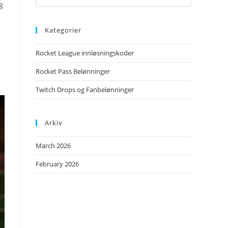
g
Kategorier
Rocket League innløsningskoder
Rocket Pass Belønninger
Twitch Drops og Fanbelønninger
Arkiv
March 2026
February 2026