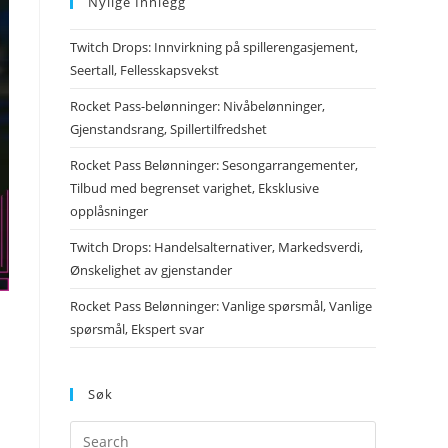
Nylige Innlegg
Twitch Drops: Innvirkning på spillerengasjement,
Seertall, Fellesskapsvekst
Rocket Pass-belønninger: Nivåbelønninger,
Gjenstandsrang, Spillertilfredshet
Rocket Pass Belønninger: Sesongarrangementer,
Tilbud med begrenset varighet, Eksklusive
opplåsninger
Twitch Drops: Handelsalternativer, Markedsverdi,
Ønskelighet av gjenstander
Rocket Pass Belønninger: Vanlige spørsmål, Vanlige
spørsmål, Ekspert svar
Søk