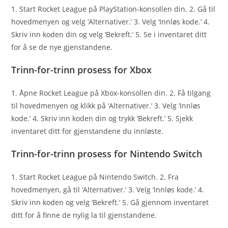
1. Start Rocket League på PlayStation-konsollen din. 2. Gå til
hovedmenyen og velg ‘Alternativer.’ 3. Velg ‘Innløs kode.’ 4.
Skriv inn koden din og velg ‘Bekreft.’ 5. Se i inventaret ditt
for å se de nye gjenstandene.
Trinn-for-trinn prosess for Xbox
1. Åpne Rocket League på Xbox-konsollen din. 2. Få tilgang
til hovedmenyen og klikk på ‘Alternativer.’ 3. Velg ‘Innløs
kode.’ 4. Skriv inn koden din og trykk ‘Bekreft.’ 5. Sjekk
inventaret ditt for gjenstandene du innløste.
Trinn-for-trinn prosess for Nintendo Switch
1. Start Rocket League på Nintendo Switch. 2. Fra
hovedmenyen, gå til ‘Alternativer.’ 3. Velg ‘Innløs kode.’ 4.
Skriv inn koden og velg ‘Bekreft.’ 5. Gå gjennom inventaret
ditt for å finne de nylig la til gjenstandene.