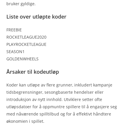
bruker gyldige.
Liste over utløpte koder
FREEBIE
ROCKETLEAGUE2020
PLAYROCKETLEAGUE
SEASON1
GOLDENWHEELS
Årsaker til kodeutløp
Koder kan utløpe av flere grunner, inkludert kampanje
tidsbegrensninger, sesongbaserte hendelser eller
introduksjon av nytt innhold. Utviklere setter ofte
utløpsdatoer for å oppmuntre spillere til å engasjere seg
med nåværende spilltilbud og for å effektivt håndtere
økonomien i spillet.