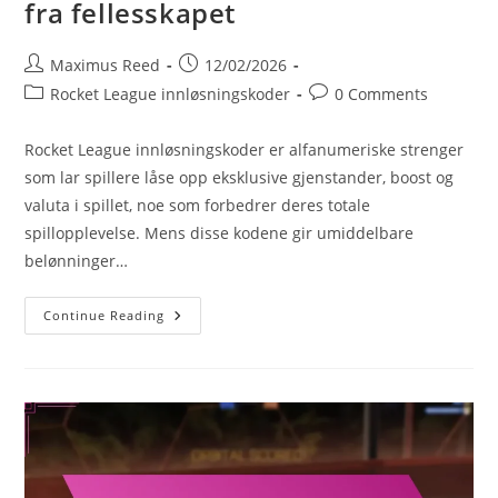
fra fellesskapet
Post
Post
Maximus Reed
12/02/2026
author:
published:
Post
Post
Rocket League innløsningskoder
0 Comments
category:
comments:
Rocket League innløsningskoder er alfanumeriske strenger
som lar spillere låse opp eksklusive gjenstander, boost og
valuta i spillet, noe som forbedrer deres totale
spillopplevelse. Mens disse kodene gir umiddelbare
belønninger…
Rocket
Continue Reading
League
Innløsningskoder:
Innvirkning
På
Spillopplevelse,
Spilleropplevelser,
Reaksjoner
Fra
Fellesskapet