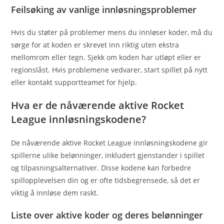
Feilsøking av vanlige innløsningsproblemer
Hvis du støter på problemer mens du innløser koder, må du
sørge for at koden er skrevet inn riktig uten ekstra
mellomrom eller tegn. Sjekk om koden har utløpt eller er
regionslåst. Hvis problemene vedvarer, start spillet på nytt
eller kontakt supportteamet for hjelp.
Hva er de nåværende aktive Rocket
League innløsningskodene?
De nåværende aktive Rocket League innløsningskodene gir
spillerne ulike belønninger, inkludert gjenstander i spillet
og tilpasningsalternativer. Disse kodene kan forbedre
spillopplevelsen din og er ofte tidsbegrensede, så det er
viktig å innløse dem raskt.
Liste over aktive koder og deres belønninger