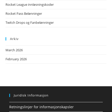
Rocket League innløsningskoder
Rocket Pass Belønninger
Twitch Drops og Fanbelønninger
Arkiv
March 2026
February 2026
Juridisk Informasjon
Retningslinjer for informasjonskapsler