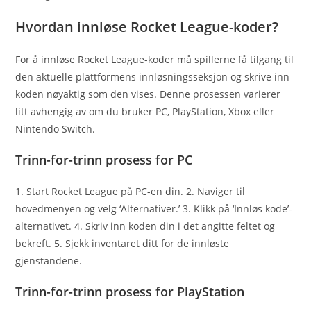
Hvordan innløse Rocket League-koder?
For å innløse Rocket League-koder må spillerne få tilgang til
den aktuelle plattformens innløsningsseksjon og skrive inn
koden nøyaktig som den vises. Denne prosessen varierer
litt avhengig av om du bruker PC, PlayStation, Xbox eller
Nintendo Switch.
Trinn-for-trinn prosess for PC
1. Start Rocket League på PC-en din. 2. Naviger til
hovedmenyen og velg ‘Alternativer.’ 3. Klikk på ‘Innløs kode’-
alternativet. 4. Skriv inn koden din i det angitte feltet og
bekreft. 5. Sjekk inventaret ditt for de innløste
gjenstandene.
Trinn-for-trinn prosess for PlayStation