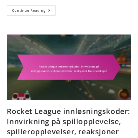
Rocket
Continue Reading
League
Innløsningskoder:
Sesongutgivelser,
Eksklusive
Tilbud,
Samfunnsarrangementer
Rocket League innløsningskoder:
Innvirkning på spillopplevelse,
spilleropplevelser, reaksjoner