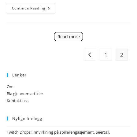
Rocket
Continue Reading
League
Innløsningskoder:
Sikkerhetstips,
Unngå
Svindel,
Trygge
Read more
Innløsningspraksiser
1
2
Go to the previous pag
Lenker
Om
Bla gjennom artikler
Kontakt oss
Nylige Innlegg
Twitch Drops: Innvirkning på spillerengasjement, Seertall,