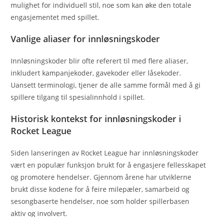
mulighet for individuell stil, noe som kan øke den totale
engasjementet med spillet.
Vanlige aliaser for innløsningskoder
Innløsningskoder blir ofte referert til med flere aliaser,
inkludert kampanjekoder, gavekoder eller låsekoder.
Uansett terminologi, tjener de alle samme formål med å gi
spillere tilgang til spesialinnhold i spillet.
Historisk kontekst for innløsningskoder i
Rocket League
Siden lanseringen av Rocket League har innløsningskoder
vært en populær funksjon brukt for å engasjere fellesskapet
og promotere hendelser. Gjennom årene har utviklerne
brukt disse kodene for å feire milepæler, samarbeid og
sesongbaserte hendelser, noe som holder spillerbasen
aktiv og involvert.