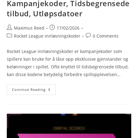
Kampanjekoder, Tidsbegrensede
tilbud, Utløpsdatoer
Post
Post
Maximus Reed
17/02/2026
author:
published:
Post
Post
Rocket League innløsningskoder
0 Comments
category:
comments:
Rocket League innløsningskoder er kampanjekoder som
spillere kan bruke for å låse opp eksklusive gjenstander og
belønninger i spillet. Ofte knyttet til tidsbegrensede tilbud,
kan disse kodene betydelig forbedre spillopplevelsen…
Rocket
Continue Reading
League
Innløsingskoder:
Kampanjekoder,
Tidsbegrensede
Tilbud,
Utløpsdatoer