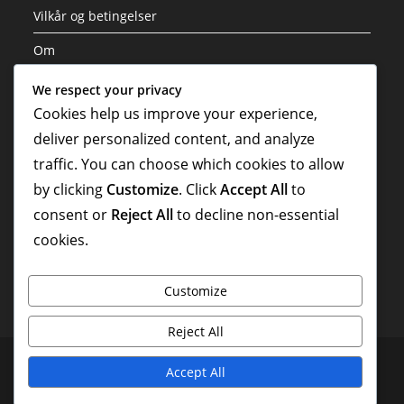
Vilkår og betingelser
Om
Ditt personvern
We respect your privacy
Cookies help us improve your experience,
Kontakt oss
deliver personalized content, and analyze
traffic. You can choose which cookies to allow
Søk
by clicking
Customize
. Click
Accept All
to
consent or
Reject All
to decline non-essential
cookies.
Customize
Reject All
Retningslinjer for informasjonskapsler
Vilkår og betingelser
Om
Accept All
Ditt personvern
Kontakt oss