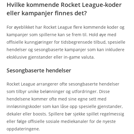
Hvilke kommende Rocket League-koder
eller kampanjer finnes det?
For øyeblikket har Rocket League flere kommende koder og
kampanjer som spillerne kan se frem til. Hold øye med
offisielle kunngjøringer for tidsbegrensede tilbud, spesielle
hendelser og sesongbaserte kampanjer som kan inkludere
eksklusive gjenstander eller in-game valuta.
Sesongbaserte hendelser
Rocket League arrangerer ofte sesongbaserte hendelser
som tilbyr unike belønninger og utfordringer. Disse
hendelsene kommer ofte med sine egne sett med
innløsningskoder som kan låse opp spesielle gjenstander,
dekaler eller boosts. Spillere bør sjekke spillet regelmessig
eller følge offisielle sosiale mediekanaler for de nyeste
oppdateringene.