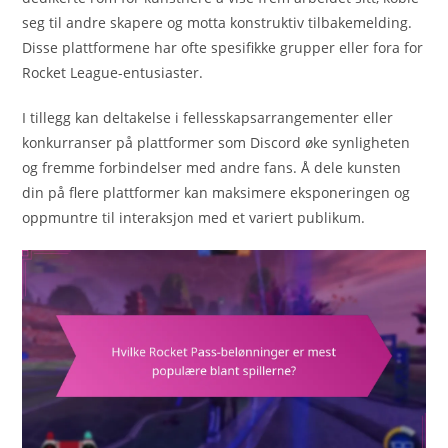
seg til andre skapere og motta konstruktiv tilbakemelding.
Disse plattformene har ofte spesifikke grupper eller fora for
Rocket League-entusiaster.
I tillegg kan deltakelse i fellesskapsarrangementer eller
konkurranser på plattformer som Discord øke synligheten
og fremme forbindelser med andre fans. Å dele kunsten
din på flere plattformer kan maksimere eksponeringen og
oppmuntre til interaksjon med et variert publikum.