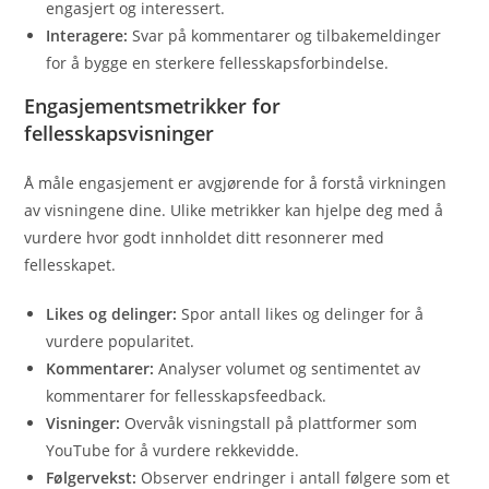
engasjert og interessert.
Interagere:
Svar på kommentarer og tilbakemeldinger
for å bygge en sterkere fellesskapsforbindelse.
Engasjementsmetrikker for
fellesskapsvisninger
Å måle engasjement er avgjørende for å forstå virkningen
av visningene dine. Ulike metrikker kan hjelpe deg med å
vurdere hvor godt innholdet ditt resonnerer med
fellesskapet.
Likes og delinger:
Spor antall likes og delinger for å
vurdere popularitet.
Kommentarer:
Analyser volumet og sentimentet av
kommentarer for fellesskapsfeedback.
Visninger:
Overvåk visningstall på plattformer som
YouTube for å vurdere rekkevidde.
Følgervekst:
Observer endringer i antall følgere som et