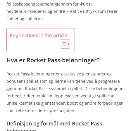
fellesskapsengasjement gjennom fan-kunst,
høydepunktsvideoer og andre kreative uttrykk som feirer
spillet og spillerne.
Key sections in the article:
Hva er Rocket Pass-belønninger?
Rocket Pass
-belønninger er eksklusive gjenstander og
bonuser i spillet som spillerne kan tjene ved å progresere
gjennom Rocket Pass-systemet i spillet. Disse belønningene
forbedrer den totale spillopplevelsen ved å gi spillerne
unike kosmetiske gjenstander, boost og andre forbedringer
som reflekterer deres prestasjoner.
Definisjon og formål med Rocket Pass-
belønninger