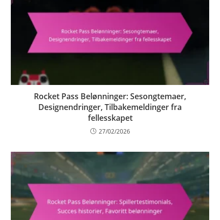
Rocket Pass Belønninger: Sesongtemaer,
Designendringer, Tilbakemeldinger fra
fellesskapet
27/02/2026