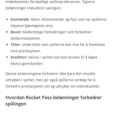
imøtekommer forskjellige spillerpreferanser. Typene
belønninger inkluderer vanligvis:
Kosmetikk:
Skinn, klistremerker og hjul som lar spillerne
tilpasse kjøretøyene sine.
Boost:
Midlertidige forbedringer som forbedrer
spillprestasjonen.
Titler:
Unike titler som spillerne kan vise for å fremheve
sine prestasjoner.
Kreditter:
Valuta i spillet som kan brukes til å kjøpe
ekstra gjenstander.
Denne belønningene forbedrer ikke bare det visuelle
uttrykket i spillet, men gir også spillerne verktøy for å
forbedre prestasjonen sin og uttrykke sin individualitet.
Hvordan Rocket Pass-belønninger forbedrer
spillingen