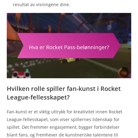
resultat av visningene dine.
Hvilken rolle spiller fan-kunst i Rocket
League-fellesskapet?
Fan-kunst er et viktig uttrykk for kreativitet innen Rocket
League-fellesskapet, som viser spillernes lidenskap for
spillet. Det fremmer engasjement, bygger forbindelser
blant fans, og fremhever de kunstneriske talentene til