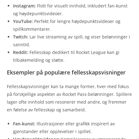
Instagram:
Flott for visuelt innhold, inkludert fan-kunst
og høydepunktsvideoer.
YouTube:
Perfekt for lengre høydepunktsvideoer og
spillkommentarer.
Twitch:
Lar live streaming av spill, og viser belønninger i
sanntid.
Reddit:
Fellesskap dedikert til Rocket League kan gi
tilbakemelding og støtte.
Eksempler på populære fellesskapsvisninger
Fellesskapsvisninger kan ta mange former, hver med fokus
på forskjellige aspekter av Rocket Pass-belønninger. Spillere
lager ofte innhold som resonerer med andre, og fremmer
en følelse av fellesskap og samarbeid.
Fan-kunst:
Illustrasjoner eller grafikk inspirert av
gjenstander eller opplevelser i spillet.