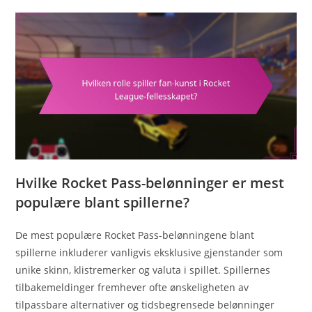
Hvilke Rocket Pass-belønninger er mest
populære blant spillerne?
De mest populære Rocket Pass-belønningene blant
spillerne inkluderer vanligvis eksklusive gjenstander som
unike skinn, klistremerker og valuta i spillet. Spillernes
tilbakemeldinger fremhever ofte ønskeligheten av
tilpassbare alternativer og tidsbegrensede belønninger