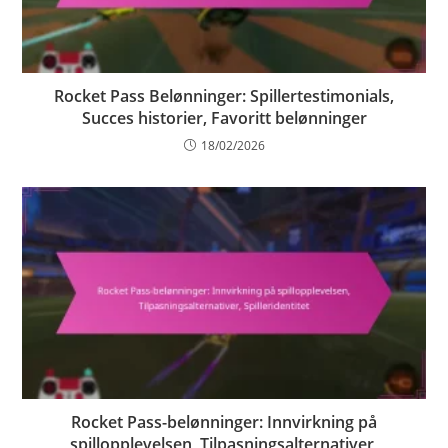
Rocket Pass Belønninger: Spillertestimonials,
Succes historier, Favoritt belønninger
18/02/2026
Rocket Pass-belønninger: Innvirkning på
spillopplevelsen, Tilpasningsalternativer,