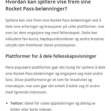
Hvordan kan spillere vise frem sine
Rocket Pass-belønninger?
Spillere kan vise frem sine Rocket Pass-belønninger ved å
dele sine erfaringer og kreasjoner på ulike plattformer, noe
som lar dem engasjere seg med fellesskapet. Dette kan
inkludere fan-kunst, høydepunktsvideoer og andre kreative
uttrykk som fremhever deres prestasjoner.
Plattformer for å dele fellesskapsvisninger
Flere populære plattformer gjør det mulig for spillere å dele
sine Rocket Pass-belønninger og engasjere seg med andre
fans. Disse plattformene gir et rom for kreativitet og
interaksjon, noe som gjør det enkelt å koble seg til andre
med lignende interesser.
Twitter:
Ideell for raske oppdateringer og deling av
bilder eller korte videoer.