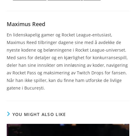
Maximus Reed
En lidenskapelig gamer og Rocket League-entusiast,
Maximus Reed tilbringer dagene sine med å avdekke de
nyeste kodene og belønningene i Rocket League-universet.
Med sans for detaljer og en kjærlighet for konkurransespill,
deler han sine innsikter om innløsning av koder, navigering
av Rocket Pass og maksimering av Twitch Drops for fansen.
Når han ikke spiller, kan du finne ham utforske de livlige
gatene i București.
YOU MIGHT ALSO LIKE