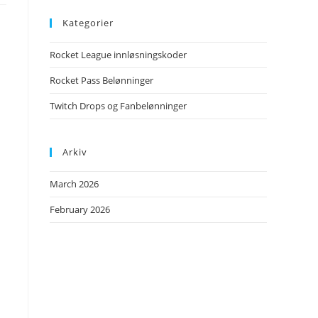
Kategorier
Rocket League innløsningskoder
Rocket Pass Belønninger
Twitch Drops og Fanbelønninger
Arkiv
March 2026
February 2026