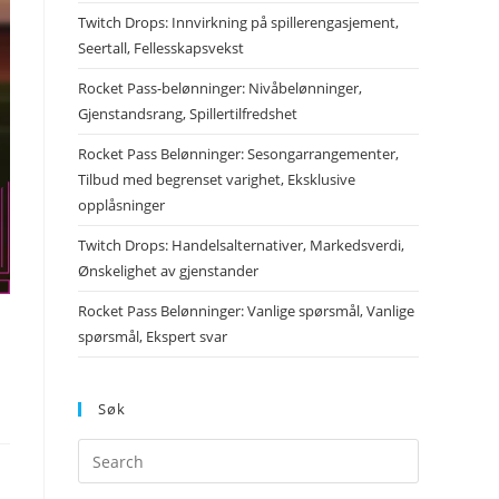
Twitch Drops: Innvirkning på spillerengasjement,
Seertall, Fellesskapsvekst
Rocket Pass-belønninger: Nivåbelønninger,
Gjenstandsrang, Spillertilfredshet
Rocket Pass Belønninger: Sesongarrangementer,
Tilbud med begrenset varighet, Eksklusive
opplåsninger
Twitch Drops: Handelsalternativer, Markedsverdi,
Ønskelighet av gjenstander
Rocket Pass Belønninger: Vanlige spørsmål, Vanlige
spørsmål, Ekspert svar
Søk