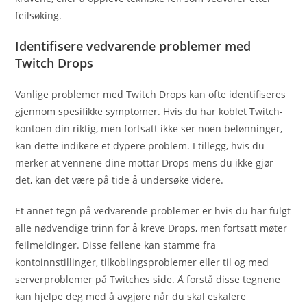
feilsøking.
Identifisere vedvarende problemer med
Twitch Drops
Vanlige problemer med Twitch Drops kan ofte identifiseres
gjennom spesifikke symptomer. Hvis du har koblet Twitch-
kontoen din riktig, men fortsatt ikke ser noen belønninger,
kan dette indikere et dypere problem. I tillegg, hvis du
merker at vennene dine mottar Drops mens du ikke gjør
det, kan det være på tide å undersøke videre.
Et annet tegn på vedvarende problemer er hvis du har fulgt
alle nødvendige trinn for å kreve Drops, men fortsatt møter
feilmeldinger. Disse feilene kan stamme fra
kontoinnstillinger, tilkoblingsproblemer eller til og med
serverproblemer på Twitches side. Å forstå disse tegnene
kan hjelpe deg med å avgjøre når du skal eskalere