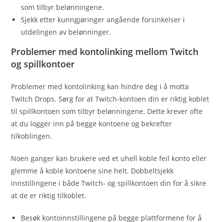
som tilbyr belønningene.
Sjekk etter kunngjøringer angående forsinkelser i
utdelingen av belønninger.
Problemer med kontolinking mellom Twitch
og spillkontoer
Problemer med kontolinking kan hindre deg i å motta
Twitch Drops. Sørg for at Twitch-kontoen din er riktig koblet
til spillkontoen som tilbyr belønningene. Dette krever ofte
at du logger inn på begge kontoene og bekrefter
tilkoblingen.
Noen ganger kan brukere ved et uhell koble feil konto eller
glemme å koble kontoene sine helt. Dobbeltsjekk
innstillingene i både Twitch- og spillkontoen din for å sikre
at de er riktig tilkoblet.
Besøk kontoinnstillingene på begge plattformene for å