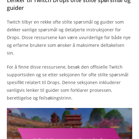
guider
Twitch tilbyr en rekke ofte stilte spørsmål og guider som
dekker vanlige spørsmål og detaljerte instruksjoner for
Drops. Disse ressursene kan være uvurderlige for både nye
og erfarne brukere som ønsker å maksimere deltakelsen
sin.
For å finne disse ressursene, besøk den offisielle Twitch
supportsiden og se etter seksjonen for ofte stilte spørsmål
spesifikt relatert til Drops. Denne seksjonen inkluderer
vanligvis lenker til guider som forklarer prosessen,
berettigelse og feilsøkingstrinn.