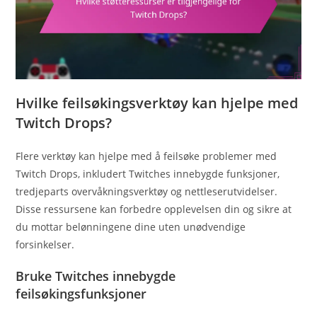
Hvilke feilsøkingsverktøy kan hjelpe med
Twitch Drops?
Flere verktøy kan hjelpe med å feilsøke problemer med
Twitch Drops, inkludert Twitches innebygde funksjoner,
tredjeparts overvåkningsverktøy og nettleserutvidelser.
Disse ressursene kan forbedre opplevelsen din og sikre at
du mottar belønningene dine uten unødvendige
forsinkelser.
Bruke Twitches innebygde
feilsøkingsfunksjoner