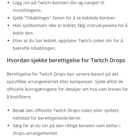
Logg inn på Twitch-kontoen din og naviger til
innstillingene.
Sjekk “Tilkoblinger”-fanen for å se koblede kontoer.
Hvis spillkontoen ikke er koblet, følg instruksjonene for å
koble den.
Etter at du har koblet, oppdater Twitch-siden din for å
bekrefte tilkoblingen.
Hvordan sjekke berettigelse for Twitch Drops
Berettigelse for Twitch Drops kan variere basert på det
spesifikke arrangementet eller kampanjen. Sjekk alltid de
offisielle kunngjøringene for detaljer om hva som kreves for
å kvalifisere.
Besøk den offisielle Twitch Drops-siden eller spillets
nettsted for berettigelseskriterier.
Sørg for at du ser på den riktige kanalen som deltar i
Drops-arrangementet.