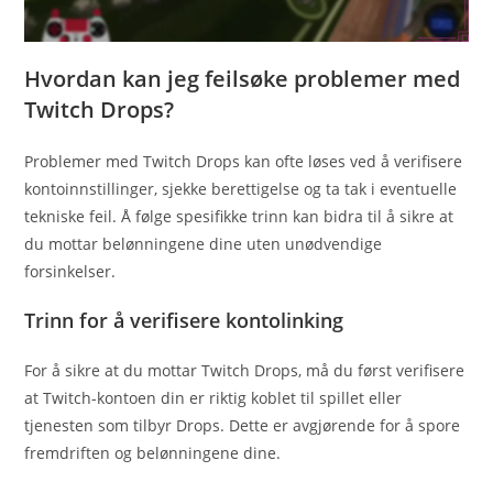
Hvordan kan jeg feilsøke problemer med
Twitch Drops?
Problemer med Twitch Drops kan ofte løses ved å verifisere
kontoinnstillinger, sjekke berettigelse og ta tak i eventuelle
tekniske feil. Å følge spesifikke trinn kan bidra til å sikre at
du mottar belønningene dine uten unødvendige
forsinkelser.
Trinn for å verifisere kontolinking
For å sikre at du mottar Twitch Drops, må du først verifisere
at Twitch-kontoen din er riktig koblet til spillet eller
tjenesten som tilbyr Drops. Dette er avgjørende for å spore
fremdriften og belønningene dine.