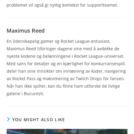
problemet vil også gi nyttig kontekst for supportteamet.
Maximus Reed
En lidenskapelig gamer og Rocket League-entusiast,
Maximus Reed tilbringer dagene sine med å avdekke de
nyeste kodene og belønningene i Rocket League-universet.
Med sans for detaljer og en kjærlighet for konkurransespill,
deler han sine innsikter om innløsning av koder, navigering
av Rocket Pass og maksimering av Twitch Drops for fansen.
Når han ikke spiller, kan du finne ham utforske de livlige
gatene i București.
YOU MIGHT ALSO LIKE