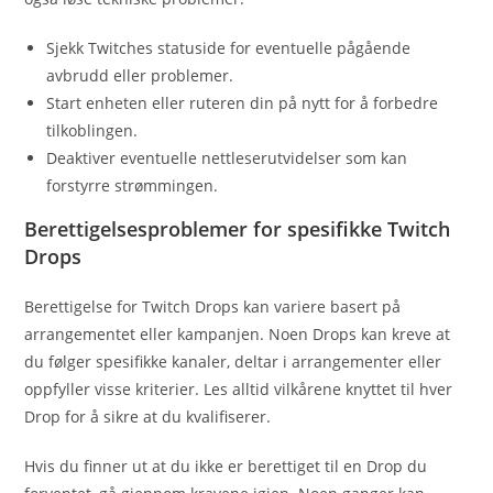
Sjekk Twitches statuside for eventuelle pågående
avbrudd eller problemer.
Start enheten eller ruteren din på nytt for å forbedre
tilkoblingen.
Deaktiver eventuelle nettleserutvidelser som kan
forstyrre strømmingen.
Berettigelsesproblemer for spesifikke Twitch
Drops
Berettigelse for Twitch Drops kan variere basert på
arrangementet eller kampanjen. Noen Drops kan kreve at
du følger spesifikke kanaler, deltar i arrangementer eller
oppfyller visse kriterier. Les alltid vilkårene knyttet til hver
Drop for å sikre at du kvalifiserer.
Hvis du finner ut at du ikke er berettiget til en Drop du