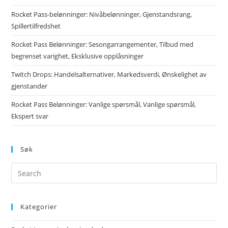
Rocket Pass-belønninger: Nivåbelønninger, Gjenstandsrang,
Spillertilfredshet
Rocket Pass Belønninger: Sesongarrangementer, Tilbud med
begrenset varighet, Eksklusive opplåsninger
Twitch Drops: Handelsalternativer, Markedsverdi, Ønskelighet av
gjenstander
Rocket Pass Belønninger: Vanlige spørsmål, Vanlige spørsmål,
Ekspert svar
Søk
Kategorier