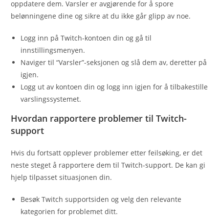
oppdatere dem. Varsler er avgjørende for å spore
belønningene dine og sikre at du ikke går glipp av noe.
Logg inn på Twitch-kontoen din og gå til
innstillingsmenyen.
Naviger til “Varsler”-seksjonen og slå dem av, deretter på
igjen.
Logg ut av kontoen din og logg inn igjen for å tilbakestille
varslingssystemet.
Hvordan rapportere problemer til Twitch-
support
Hvis du fortsatt opplever problemer etter feilsøking, er det
neste steget å rapportere dem til Twitch-support. De kan gi
hjelp tilpasset situasjonen din.
Besøk Twitch supportsiden og velg den relevante
kategorien for problemet ditt.