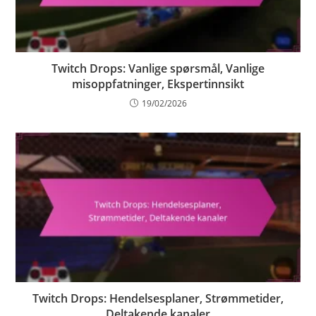
Twitch Drops: Vanlige spørsmål, Vanlige
misoppfatninger, Ekspertinnsikt
19/02/2026
Twitch Drops: Hendelsesplaner, Strømmetider,
Deltakende kanaler