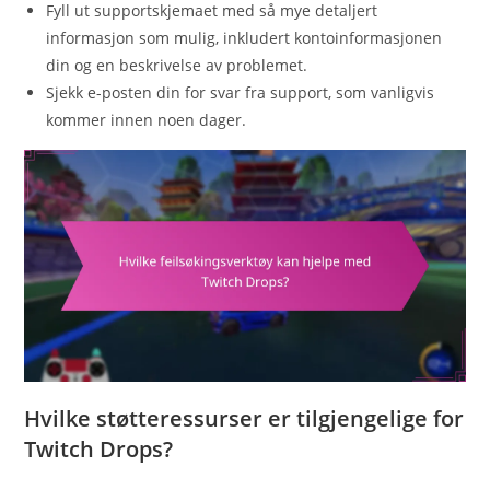
Fyll ut supportskjemaet med så mye detaljert
informasjon som mulig, inkludert kontoinformasjonen
din og en beskrivelse av problemet.
Sjekk e-posten din for svar fra support, som vanligvis
kommer innen noen dager.
Hvilke støtteressurser er tilgjengelige for
Twitch Drops?