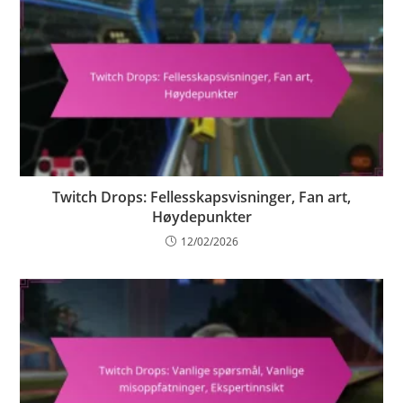
Twitch Drops: Fellesskapsvisninger, Fan art,
Høydepunkter
12/02/2026