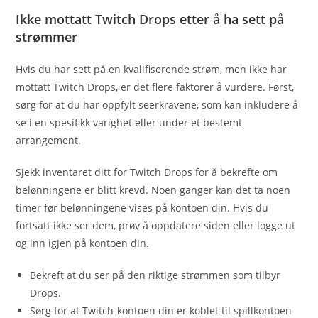
Ikke mottatt Twitch Drops etter å ha sett på
strømmer
Hvis du har sett på en kvalifiserende strøm, men ikke har
mottatt Twitch Drops, er det flere faktorer å vurdere. Først,
sørg for at du har oppfylt seerkravene, som kan inkludere å
se i en spesifikk varighet eller under et bestemt
arrangement.
Sjekk inventaret ditt for Twitch Drops for å bekrefte om
belønningene er blitt krevd. Noen ganger kan det ta noen
timer før belønningene vises på kontoen din. Hvis du
fortsatt ikke ser dem, prøv å oppdatere siden eller logge ut
og inn igjen på kontoen din.
Bekreft at du ser på den riktige strømmen som tilbyr
Drops.
Sørg for at Twitch-kontoen din er koblet til spillkontoen