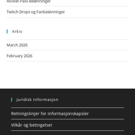
Rocket Pass Belønninger
Twitch Drops og Fanbelønninger
Arkiv
March 2026
February 2026
Juridisk Informasjon
Retningslinjer for informasjonskapsler
Vilkår og betingelser