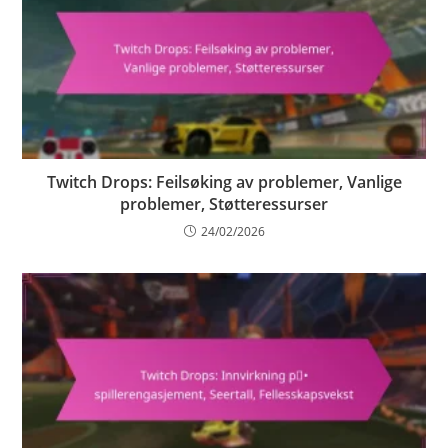
Twitch Drops: Feilsøking av problemer, Vanlige
problemer, Støtteressurser
24/02/2026