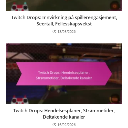
Twitch Drops: Innvirkning på spillerengasjement,
Seertall, Fellesskapsvekst
13/03/2026
Twitch Drops: Hendelsesplaner, Strømmetider,
Deltakende kanaler
16/02/2026