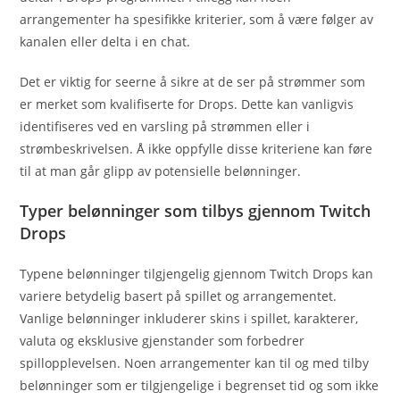
arrangementer ha spesifikke kriterier, som å være følger av
kanalen eller delta i en chat.
Det er viktig for seerne å sikre at de ser på strømmer som
er merket som kvalifiserte for Drops. Dette kan vanligvis
identifiseres ved en varsling på strømmen eller i
strømbeskrivelsen. Å ikke oppfylle disse kriteriene kan føre
til at man går glipp av potensielle belønninger.
Typer belønninger som tilbys gjennom Twitch
Drops
Typene belønninger tilgjengelig gjennom Twitch Drops kan
variere betydelig basert på spillet og arrangementet.
Vanlige belønninger inkluderer skins i spillet, karakterer,
valuta og eksklusive gjenstander som forbedrer
spillopplevelsen. Noen arrangementer kan til og med tilby
belønninger som er tilgjengelige i begrenset tid og som ikke