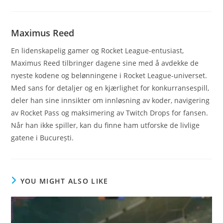
Maximus Reed
En lidenskapelig gamer og Rocket League-entusiast,
Maximus Reed tilbringer dagene sine med å avdekke de
nyeste kodene og belønningene i Rocket League-universet.
Med sans for detaljer og en kjærlighet for konkurransespill,
deler han sine innsikter om innløsning av koder, navigering
av Rocket Pass og maksimering av Twitch Drops for fansen.
Når han ikke spiller, kan du finne ham utforske de livlige
gatene i București.
YOU MIGHT ALSO LIKE