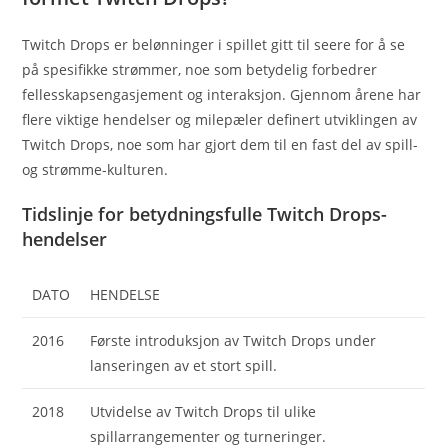
Twitch Drops er belønninger i spillet gitt til seere for å se
på spesifikke strømmer, noe som betydelig forbedrer
fellesskapsengasjement og interaksjon. Gjennom årene har
flere viktige hendelser og milepæler definert utviklingen av
Twitch Drops, noe som har gjort dem til en fast del av spill-
og strømme-kulturen.
Tidslinje for betydningsfulle Twitch Drops-
hendelser
DATO
HENDELSE
2016
Første introduksjon av Twitch Drops under
lanseringen av et stort spill.
2018
Utvidelse av Twitch Drops til ulike
spillarrangementer og turneringer.