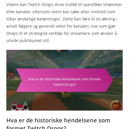
Videre kan Twitch Drops drive trafikk til spesifikke strømmer
eller kanaler, ettersom seere kan søke etter innhold som
tilbyr ønskelige belønninger. Dette kan føre til en økning i
antall følgere og generell vekst for kanalen, noe som gjør
Drops til et strategisk verktøy for streamere som ønsker å
utvide publikumet sitt.
Hva er de historiske hendelsene som
formet Twitch Drops?