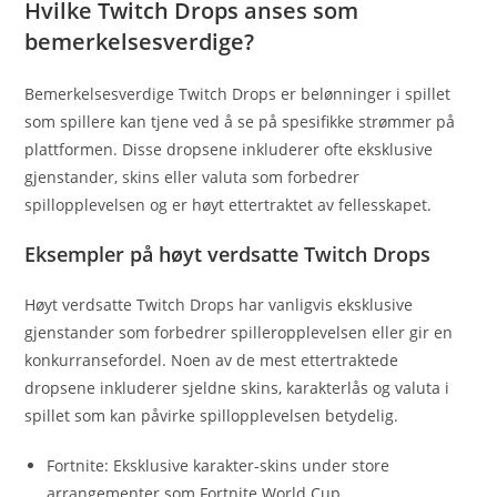
Hvilke Twitch Drops anses som
bemerkelsesverdige?
Bemerkelsesverdige Twitch Drops er belønninger i spillet
som spillere kan tjene ved å se på spesifikke strømmer på
plattformen. Disse dropsene inkluderer ofte eksklusive
gjenstander, skins eller valuta som forbedrer
spillopplevelsen og er høyt ettertraktet av fellesskapet.
Eksempler på høyt verdsatte Twitch Drops
Høyt verdsatte Twitch Drops har vanligvis eksklusive
gjenstander som forbedrer spilleropplevelsen eller gir en
konkurransefordel. Noen av de mest ettertraktede
dropsene inkluderer sjeldne skins, karakterlås og valuta i
spillet som kan påvirke spillopplevelsen betydelig.
Fortnite: Eksklusive karakter-skins under store
arrangementer som Fortnite World Cup.