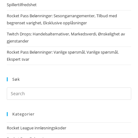
Spillertilfredshet
Rocket Pass Belønninger: Sesongarrangementer, Tilbud med
begrenset varighet, Eksklusive opplåsninger
Twitch Drops: Handelsalternativer, Markedsverdi, Ønskelighet av
gjenstander
Rocket Pass Belønninger: Vanlige spørsmål, Vanlige spørsmål,
Ekspert svar
Søk
Kategorier
Rocket League innløsningskoder