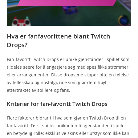
Hva er fanfavorittene blant Twitch
Drops?
Fan-favoritt Twitch Drops er unike gjenstander i spillet som
tildeles seere for å engasjere seg med spesifikke strømmer
eller arrangementer. Disse dropsene skaper ofte en følelse
av fellesskap og nostalgi, noe som gjør dem høyt
ettertraktet av spillere og fans.
Kriterier for fan-favoritt Twitch Drops
Flere faktorer bidrar til hva som gjør en Twitch Drop til en
fanfavoritt. Først spiller unikheten til gjenstanden i spillet
en betydelig rolle; eksklusive skins eller utstyr som ikke kan