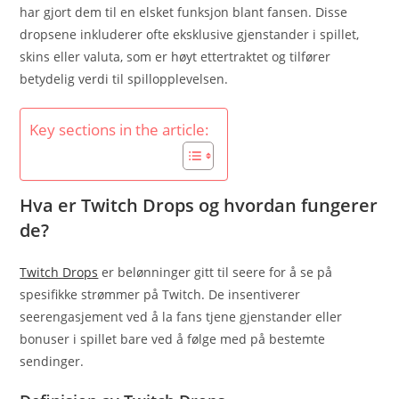
har gjort dem til en elsket funksjon blant fansen. Disse
dropsene inkluderer ofte eksklusive gjenstander i spillet,
skins eller valuta, som er høyt ettertraktet og tilfører
betydelig verdi til spillopplevelsen.
Key sections in the article:
Hva er Twitch Drops og hvordan fungerer
de?
Twitch Drops
er belønninger gitt til seere for å se på
spesifikke strømmer på Twitch. De insentiverer
seerengasjement ved å la fans tjene gjenstander eller
bonuser i spillet bare ved å følge med på bestemte
sendinger.